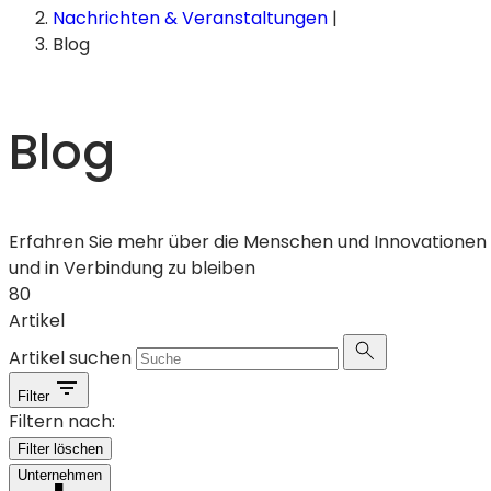
Nachrichten & Veranstaltungen
|
Blog
Blog
Erfahren Sie mehr über die Menschen und Innovationen bei
und in Verbindung zu bleiben
80
Artikel
Artikel suchen
Filter
Filtern nach:
Filter löschen
Unternehmen