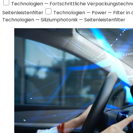
Technologien —
Fortschrittliche Verpackungstechn
Seitenleistenfilter
Technologien —
Power
— Filter in
Technologien —
Siliziumphotonik
— Seitenleistenfilter