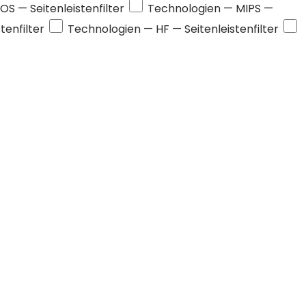
OS
— Seitenleistenfilter
Technologien —
MIPS
—
tenfilter
Technologien —
HF
— Seitenleistenfilter