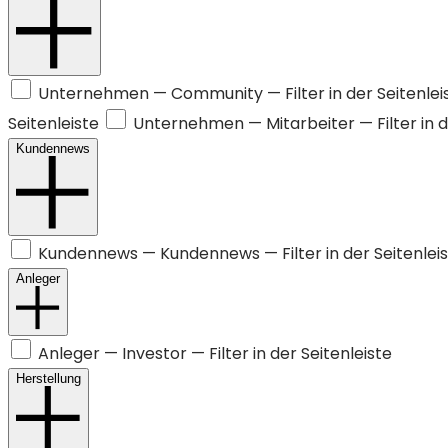
Unternehmen —
Community
— Filter in der Seitenlei
Seitenleiste
Unternehmen —
Mitarbeiter
— Filter in 
Kundennews
Kundennews —
Kundennews
— Filter in der Seitenlei
Anleger
Anleger —
Investor
— Filter in der Seitenleiste
Herstellung