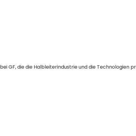
 GF, die die Halbleiterindustrie und die Technologien prä