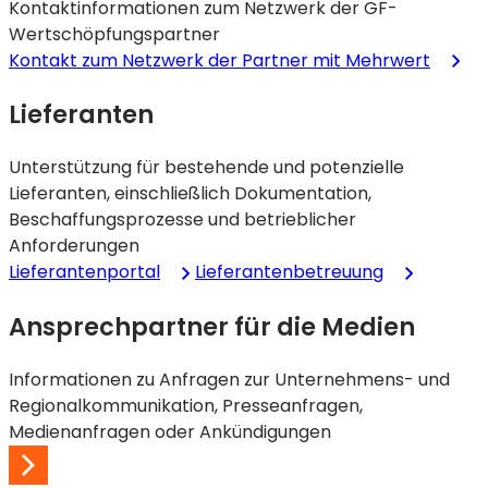
Kontaktinformationen zum Netzwerk der GF-
Wertschöpfungspartner
Kontakt zum Netzwerk der Partner mit Mehrwert
Lieferanten
Unterstützung für bestehende und potenzielle
Lieferanten, einschließlich Dokumentation,
Beschaffungsprozesse und betrieblicher
Anforderungen
Lieferantenportal
Lieferantenbetreuung
Ansprechpartner für die Medien
Informationen zu Anfragen zur Unternehmens- und
Regionalkommunikation, Presseanfragen,
Medienanfragen oder Ankündigungen