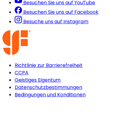
Besuchen Sie uns auf YouTube
Besuchen Sie uns auf Facebook
Besuche uns auf Instagram
Richtlinie zur Barrierefreiheit
CCPA
Geistiges Eigentum
Datenschutzbestimmungen
Bedingungen und Konditionen