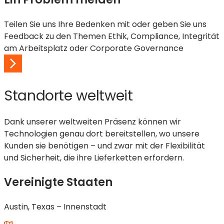
Teilen Sie uns Ihre Bedenken mit oder geben Sie uns
Feedback zu den Themen Ethik, Compliance, Integrität
am Arbeitsplatz oder Corporate Governance
Standorte weltweit
Dank unserer weltweiten Präsenz können wir
Technologien genau dort bereitstellen, wo unsere
Kunden sie benötigen – und zwar mit der Flexibilität
und Sicherheit, die ihre Lieferketten erfordern.
Vereinigte Staaten
Austin, Texas – Innenstadt