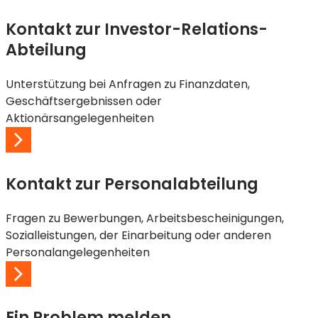
Kontakt zur Investor-Relations-
Abteilung
Unterstützung bei Anfragen zu Finanzdaten,
Geschäftsergebnissen oder
Aktionärsangelegenheiten
Kontakt zur Personalabteilung
Fragen zu Bewerbungen, Arbeitsbescheinigungen,
Sozialleistungen, der Einarbeitung oder anderen
Personalangelegenheiten
Ein Problem melden