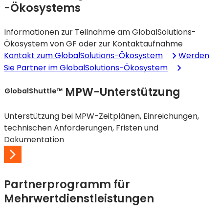
-Ökosystems
Informationen zur Teilnahme am GlobalSolutions-
Ökosystem von GF oder zur Kontaktaufnahme
Kontakt zum GlobalSolutions-Ökosystem
Werden
Sie Partner im GlobalSolutions-Ökosystem
MPW-Unterstützung
GlobalShuttle™
Unterstützung bei MPW-Zeitplänen, Einreichungen,
technischen Anforderungen, Fristen und
Dokumentation
Partnerprogramm für
Mehrwertdienstleistungen