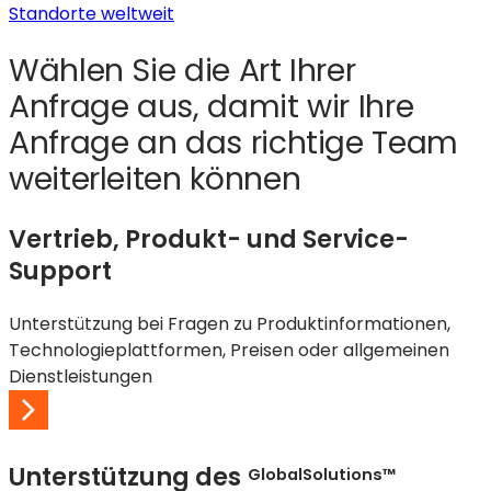
Standorte weltweit
Wählen Sie die Art Ihrer
Anfrage aus, damit wir Ihre
Anfrage an das richtige Team
weiterleiten können
Vertrieb, Produkt- und Service-
Support
Unterstützung bei Fragen zu Produktinformationen,
Technologieplattformen, Preisen oder allgemeinen
Dienstleistungen
Unterstützung des
GlobalSolutions™