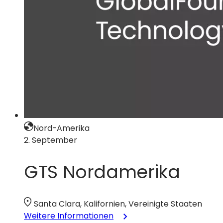
Nord-Amerika
2. September
GTS Nordamerika
Santa Clara, Kalifornien, Vereinigte Staaten
:
Weitere Informationen