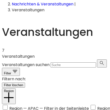
Nachrichten & Veranstaltungen
|
Veranstaltungen
Veranstaltungen
7
Veranstaltungen
Veranstaltungen suchen
Filter
Filtern nach:
Filter löschen
Region
Region —
APAC
— Filter in der Seitenleiste
Regio