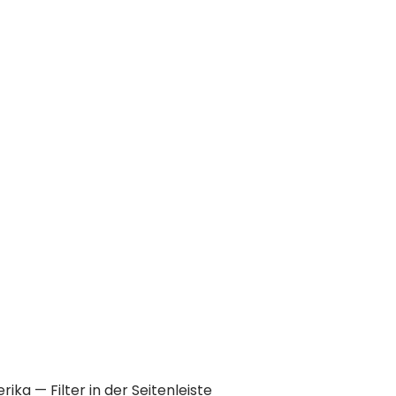
rika
— Filter in der Seitenleiste