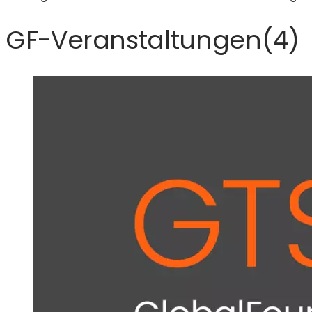
GF-Veranstaltungen
(
4
)