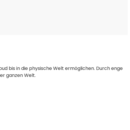
loud bis in die physische Welt ermöglichen. Durch enge
der ganzen Welt.