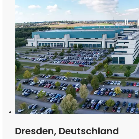
Dresden, Deutschland