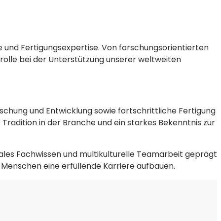
 und Fertigungsexpertise. Von forschungsorientierten
lrolle bei der Unterstützung unserer weltweiten
chung und Entwicklung sowie fortschrittliche Fertigung
Tradition in der Branche und ein starkes Bekenntnis zur
kales Fachwissen und multikulturelle Teamarbeit geprägt
Menschen eine erfüllende Karriere aufbauen.