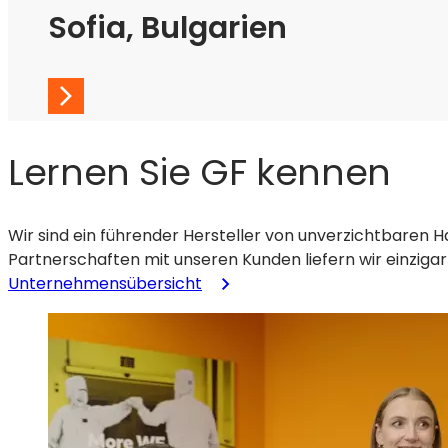
Sofia, Bulgarien
Lernen Sie GF kennen
Wir sind ein führender Hersteller von unverzichtbaren Ha
Partnerschaften mit unseren Kunden liefern wir einziga
Unternehmensübersicht