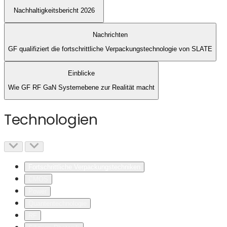
Nachhaltigkeitsbericht 2026
Nachrichten
GF qualifiziert die fortschrittliche Verpackungstechnologie von SLATE
Einblicke
Wie GF RF GaN Systemebene zur Realität macht
Technologien
Fortschrittliche Verpackungstechniken
CMOS
Power
Quantentechnologie
RF