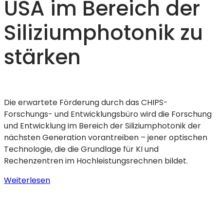
USA im Bereich der
Siliziumphotonik zu
stärken
Die erwartete Förderung durch das CHIPS-
Forschungs- und Entwicklungsbüro wird die Forschung
und Entwicklung im Bereich der Siliziumphotonik der
nächsten Generation vorantreiben – jener optischen
Technologie, die die Grundlage für KI und
Rechenzentren im Hochleistungsrechnen bildet.
:
Weiterlesen
GF
unterzeichnet
Absichtserklärung