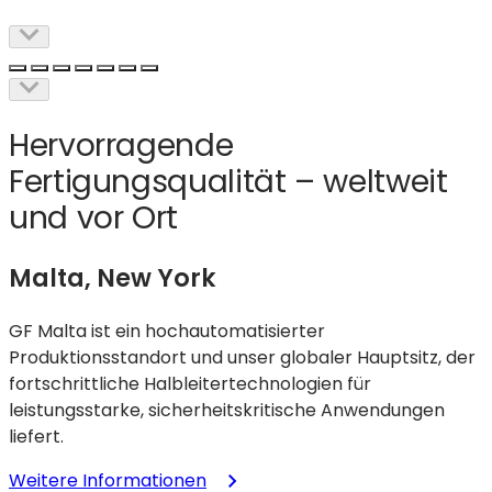
Hervorragende
Fertigungsqualität – weltweit
und vor Ort
Malta, New York
GF Malta ist ein hochautomatisierter
Produktionsstandort und unser globaler Hauptsitz, der
fortschrittliche Halbleitertechnologien für
leistungsstarke, sicherheitskritische Anwendungen
liefert.
:
Weitere Informationen