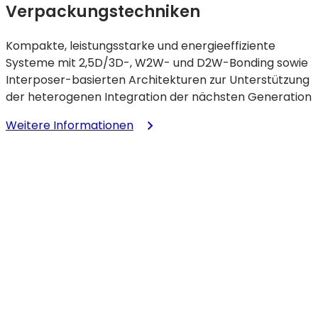
Verpackungstechniken
Kompakte, leistungsstarke und energieeffiziente
Systeme mit 2,5D/3D-, W2W- und D2W-Bonding sowie
Interposer-basierten Architekturen zur Unterstützung
der heterogenen Integration der nächsten Generation
:
Weitere Informationen
Fortschrittliche
Verpackungstechniken