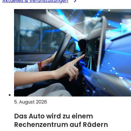
Aktuelles & Veranstaltungen
5. August 2026
Das Auto wird zu einem
Rechenzentrum auf Rädern