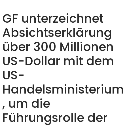
GF unterzeichnet
Absichtserklärung
über 300 Millionen
US-Dollar mit dem
US-
Handelsministerium
, um die
Führungsrolle der