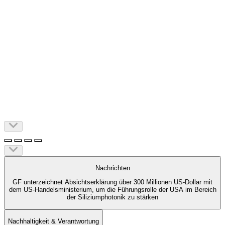
Nachrichten
GF unterzeichnet Absichtserklärung über 300 Millionen US-Dollar mit
dem US-Handelsministerium, um die Führungsrolle der USA im Bereich
der Siliziumphotonik zu stärken
Nachhaltigkeit & Verantwortung