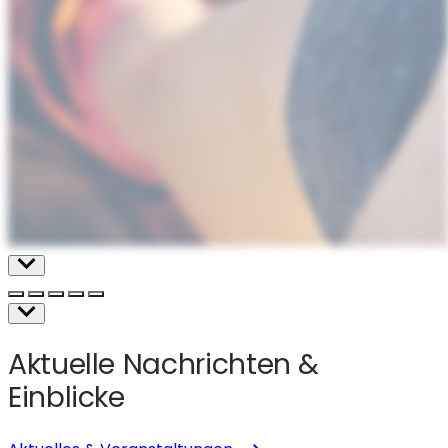
Aktuelle Nachrichten &
Einblicke