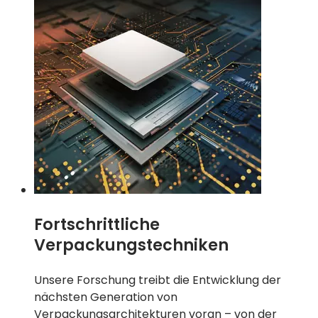
Fortschrittliche
Verpackungstechniken
Unsere Forschung treibt die Entwicklung der
nächsten Generation von
Verpackungsarchitekturen voran – von der