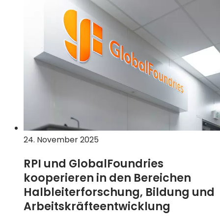
24. November 2025
RPI und GlobalFoundries
kooperieren in den Bereichen
Halbleiterforschung, Bildung und
Arbeitskräfteentwicklung