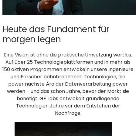
Heute das Fundament für
morgen legen
Eine Vision ist ohne die praktische Umsetzung wertlos.
Auf über 25 Technologieplattformen und in mehr als
150 aktiven Programmen entwickeln unsere Ingenieure
und Forscher bahnbrechende Technologien, die
power nächste Ära der Datenverarbeitung power
werden – und das schon Jahre, bevor der Markt sie
benötigt. GF Labs entwickelt grundlegende
Technologien Jahre vor dem Entstehen der
Nachfrage.