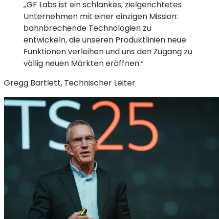
„GF Labs ist ein schlankes, zielgerichtetes
Unternehmen mit einer einzigen Mission:
bahnbrechende Technologien zu
entwickeln, die unseren Produktlinien neue
Funktionen verleihen und uns den Zugang zu
völlig neuen Märkten eröffnen.“
Gregg Bartlett, Technischer Leiter