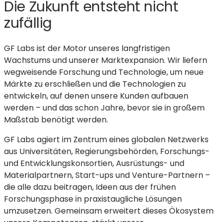
Die Zukunft entsteht nicht
zufällig
GF Labs ist der Motor unseres langfristigen
Wachstums und unserer Marktexpansion. Wir liefern
wegweisende Forschung und Technologie, um neue
Märkte zu erschließen und die Technologien zu
entwickeln, auf denen unsere Kunden aufbauen
werden – und das schon Jahre, bevor sie in großem
Maßstab benötigt werden.
GF Labs agiert im Zentrum eines globalen Netzwerks
aus Universitäten, Regierungsbehörden, Forschungs-
und Entwicklungskonsortien, Ausrüstungs- und
Materialpartnern, Start-ups und Venture-Partnern –
die alle dazu beitragen, Ideen aus der frühen
Forschungsphase in praxistaugliche Lösungen
umzusetzen. Gemeinsam erweitert dieses Ökosystem