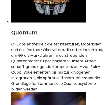
Quantum
GF Labs entwickelt die Architekturen, Materialien
und das Partner-Ökosystem, die erforderlich sind,
um GF als Marktführer im aufstrebenden
Quantenmarkt zu positionieren. Unsere Arbeit
schafft grundlegende Kompetenzen – von Spin-
Qubit-Bauelementen bis hin zur kryogenen
Integration –, die später in diesem Jahrzehnt die
Grundlage für kommerzielle Quantensysteme
bilden werden.