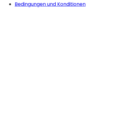
Bedingungen und Konditionen