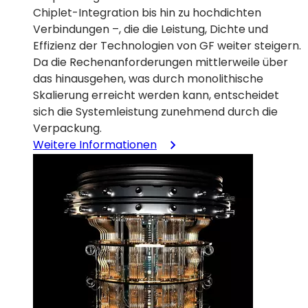
Chiplet-Integration bis hin zu hochdichten
Verbindungen –, die die Leistung, Dichte und
Effizienz der Technologien von GF weiter steigern.
Da die Rechenanforderungen mittlerweile über
das hinausgehen, was durch monolithische
Skalierung erreicht werden kann, entscheidet
sich die Systemleistung zunehmend durch die
Verpackung.
:
Weitere Informationen
Fortschrittliche
Verpackungstechniken