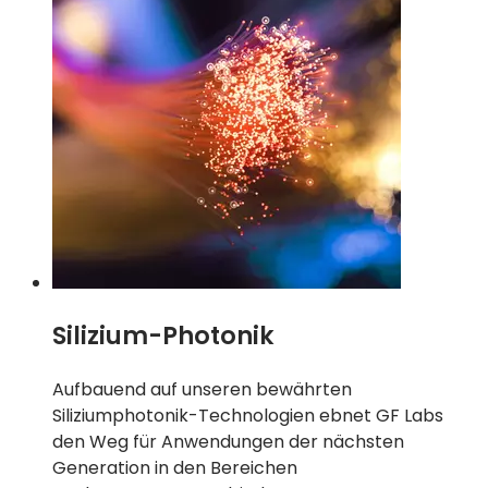
Silizium-Photonik
Aufbauend auf unseren bewährten
Siliziumphotonik-Technologien ebnet GF Labs
den Weg für Anwendungen der nächsten
Generation in den Bereichen