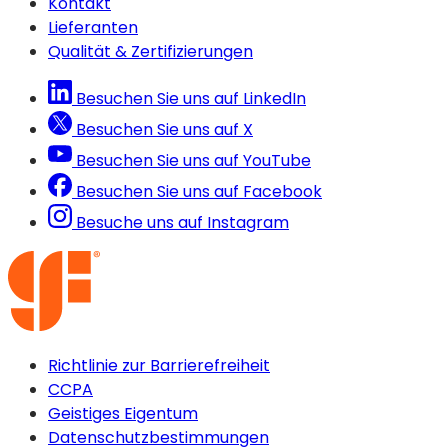
Kontakt
Lieferanten
Qualität & Zertifizierungen
Besuchen Sie uns auf LinkedIn
Besuchen Sie uns auf X
Besuchen Sie uns auf YouTube
Besuchen Sie uns auf Facebook
Besuche uns auf Instagram
Richtlinie zur Barrierefreiheit
CCPA
Geistiges Eigentum
Datenschutzbestimmungen