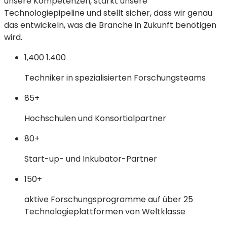
unsere Kompetenzen, stärkt unsere
Technologiepipeline und stellt sicher, dass wir genau
das entwickeln, was die Branche in Zukunft benötigen
wird.
1,400
1.400
Techniker in spezialisierten Forschungsteams
85+
Hochschulen und Konsortialpartner
80+
Start-up- und Inkubator-Partner
150+
aktive Forschungsprogramme auf über 25
Technologieplattformen von Weltklasse