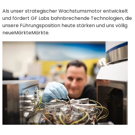
Als unser strategischer Wachstumsmotor entwickelt
und fördert GF Labs bahnbrechende Technologien, die
unsere Führungsposition heute stärken
und
uns
völlig
neue
Märkte
Märkte.