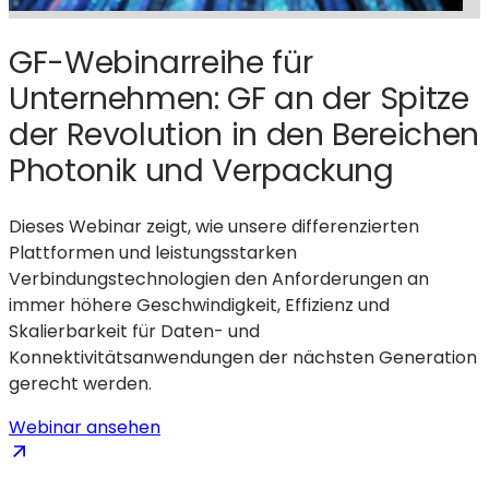
GF-Webinarreihe für
Unternehmen: GF an der Spitze
der Revolution in den Bereichen
Photonik und Verpackung
Dieses Webinar zeigt, wie unsere differenzierten
Plattformen und leistungsstarken
Verbindungstechnologien den Anforderungen an
immer höhere Geschwindigkeit, Effizienz und
Skalierbarkeit für Daten- und
Konnektivitätsanwendungen der nächsten Generation
gerecht werden.
Webinar ansehen