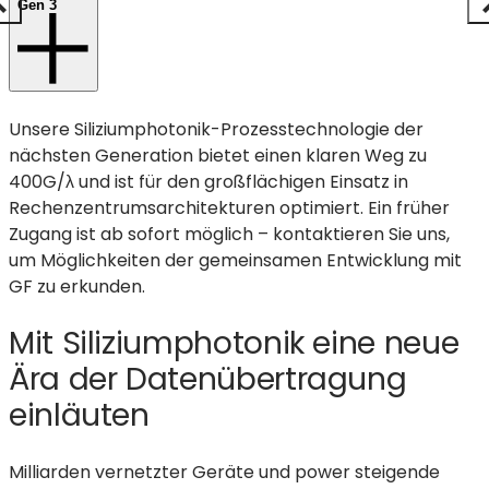
Gen 3
Unsere Siliziumphotonik-Prozesstechnologie der
nächsten Generation bietet einen klaren Weg zu
400G/λ und ist für den großflächigen Einsatz in
Rechenzentrumsarchitekturen optimiert. Ein früher
Zugang ist ab sofort möglich – kontaktieren Sie uns,
um Möglichkeiten der gemeinsamen Entwicklung mit
GF zu erkunden.
Mit Siliziumphotonik eine neue
Ära der Datenübertragung
einläuten
Milliarden vernetzter Geräte und power steigende