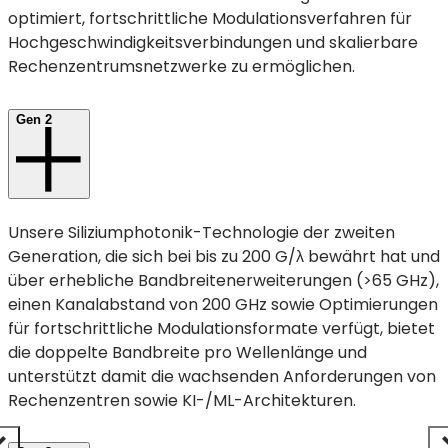
optimiert, fortschrittliche Modulationsverfahren für
Hochgeschwindigkeitsverbindungen und skalierbare
Rechenzentrumsnetzwerke zu ermöglichen.
Gen 2
Unsere Siliziumphotonik-Technologie der zweiten
Generation, die sich bei bis zu 200 G/λ bewährt hat und
über erhebliche Bandbreitenerweiterungen (>65 GHz),
einen Kanalabstand von 200 GHz sowie Optimierungen
für fortschrittliche Modulationsformate verfügt, bietet
die doppelte Bandbreite pro Wellenlänge und
unterstützt damit die wachsenden Anforderungen von
Rechenzentren sowie KI-/ML-Architekturen.