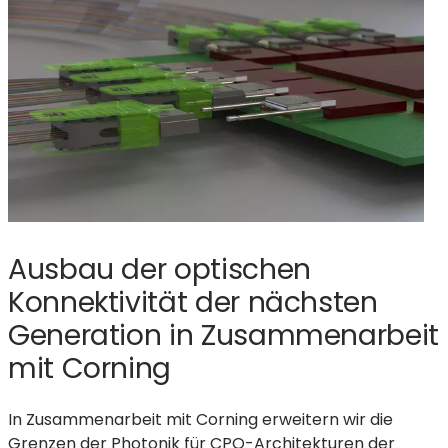
Ausbau der optischen
Konnektivität der nächsten
Generation in Zusammenarbeit
mit Corning
In Zusammenarbeit mit Corning erweitern wir die
Grenzen der Photonik für CPO-Architekturen der