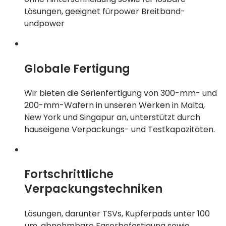
Lösungen, geeignet fürpower Breitband-
undpower
Globale Fertigung
Wir bieten die Serienfertigung von 300-mm- und
200-mm-Wafern in unseren Werken in Malta,
New York und Singapur an, unterstützt durch
hauseigene Verpackungs- und Testkapazitäten.
Fortschrittliche
Verpackungstechniken
Lösungen, darunter TSVs, Kupferpads unter 100
µm, abnehmbare Faserbefestigung sowie