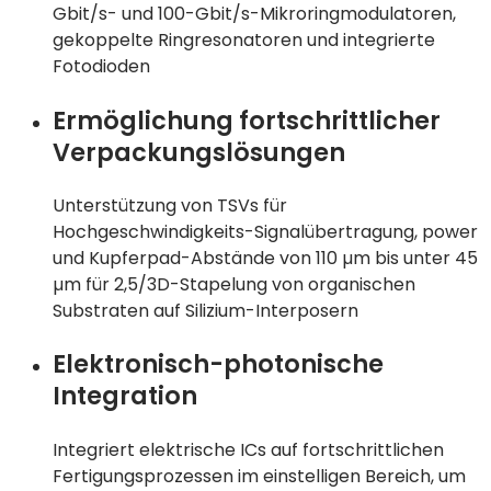
Gbit/s- und 100-Gbit/s-Mikroringmodulatoren,
gekoppelte Ringresonatoren und integrierte
Fotodioden
Ermöglichung fortschrittlicher
Verpackungslösungen
Unterstützung von TSVs für
Hochgeschwindigkeits-Signalübertragung, power
und Kupferpad-Abstände von 110 µm bis unter 45
µm für 2,5/3D-Stapelung von organischen
Substraten auf Silizium-Interposern
Elektronisch-photonische
Integration
Integriert elektrische ICs auf fortschrittlichen
Fertigungsprozessen im einstelligen Bereich, um