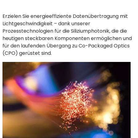
Erzielen Sie energieeffiziente Datenübertragung mit
Lichtgeschwindigkeit – dank unserer
Prozesstechnologien für die Siliziumphotonik, die die
heutigen steckbaren Komponenten ermöglichen und
für den laufenden Übergang zu Co-Packaged Optics
(CPO) gerüstet sind.