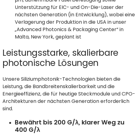
Unterstützung für EIC- und On-Die-Laser der
nächsten Generation (in Entwicklung), wobei eine
Verlagerung der Produktion in die USA in unser
„Advanced Photonics & Packaging Center“ in
Malta, New York, geplant ist
Leistungsstarke, skalierbare
photonische Lösungen
Unsere Siliziumphotonik-Technologien bieten die
Leistung, die Bandbreitenskalierbarkeit und die
Energieeffizienz, die für heutige Steckmodule und CPO-
Architekturen der nächsten Generation erforderlich
sind.
Bewährt bis 200 G/λ, klarer Weg zu
400 G/λ