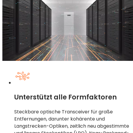
Unterstützt alle Formfaktoren
Steckbare optische Transceiver für große
Entfernungen, darunter kohärente und
Langstrecken-Optiken, zeitlich neu abgestimmte