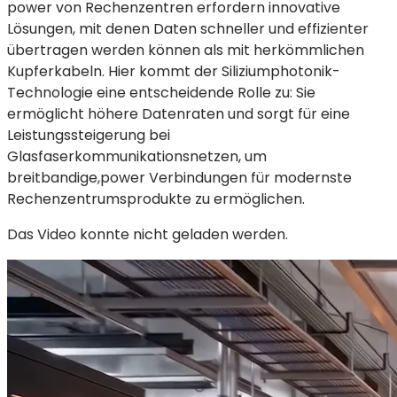
power von Rechenzentren erfordern innovative
Lösungen, mit denen Daten schneller und effizienter
übertragen werden können als mit herkömmlichen
Kupferkabeln. Hier kommt der Siliziumphotonik-
Technologie eine entscheidende Rolle zu: Sie
ermöglicht höhere Datenraten und sorgt für eine
Leistungssteigerung bei
Glasfaserkommunikationsnetzen, um
breitbandige,power Verbindungen für modernste
Rechenzentrumsprodukte zu ermöglichen.
Das Video konnte nicht geladen werden.