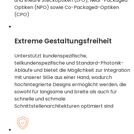
und lineare Steckoptiken (LPO), Near-Packaged-
Optiken (NPO) sowie Co-Packaged-Optiken
(CPO)
Extreme Gestaltungsfreiheit
Unterstützt kundenspezifische,
teilkundenspezifische und Standard-Photonik-
Abläufe und bietet die Möglichkeit zur Integration
mit unserer SiGe aus einer Hand, wodurch
hochintegrierte Designs ermöglicht werden, die
sowohl für langsame und breite als auch für
schnelle und schmale
Schnittstellenarchitekturen optimiert sind