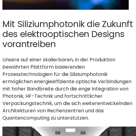
Mit Siliziumphotonik die Zukunft
des elektrooptischen Designs
vorantreiben
Unsere auf einer skalierbaren, in der Produktion
bewährten Plattform basierenden
Prozesstechnologien für die Siliziumphotonik
ermöglichen energieeffiziente optische Verbindungen
mit hoher Bandbreite durch die enge Integration von
Photonik, HF-Technik und fortschrittlicher
Verpackungstechnik, um die sich weiterentwickelnden
Architekturen von Rechenzentren und das
Quantencomputing zu unterstützen.