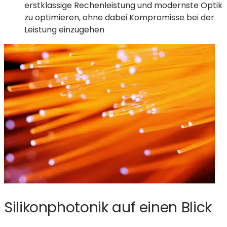
erstklassige Rechenleistung und modernste Optik
zu optimieren, ohne dabei Kompromisse bei der
Leistung einzugehen
Silikonphotonik auf einen Blick