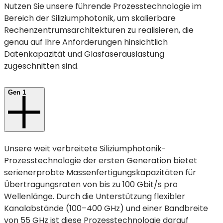
Nutzen Sie unsere führende Prozesstechnologie im
Bereich der Siliziumphotonik, um skalierbare
Rechenzentrumsarchitekturen zu realisieren, die
genau auf Ihre Anforderungen hinsichtlich
Datenkapazität und Glasfaserauslastung
zugeschnitten sind.
Gen 1
Unsere weit verbreitete Siliziumphotonik-
Prozesstechnologie der ersten Generation bietet
serienerprobte Massenfertigungskapazitäten für
Übertragungsraten von bis zu 100 Gbit/s pro
Wellenlänge. Durch die Unterstützung flexibler
Kanalabstände (100–400 GHz) und einer Bandbreite
von 55 GHz ist diese Prozesstechnologie darauf