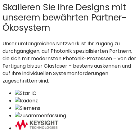
Skalieren Sie Ihre Designs mit
unserem bewährten Partner-
Ökosystem
Unser umfangreiches Netzwerk ist Ihr Zugang zu
durchgängigen, auf Photonik spezialisierten Partnern,
die sich mit modernsten Photonik-Prozessen – von der
Fertigung bis zur Glasfaser – bestens auskennen und
auf Ihre individuellen Systemanforderungen
zugeschnitten sind.