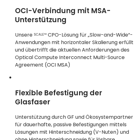
OCI-Verbindung mit MSA-
Unterstützung
Unsere
CPO-Lösung für „Slow-and-Wide“-
SCALE™
Anwendungen mit horizontaler Skalierung erfüllt
und übertrifft die aktuellen Anforderungen des
Optical Compute Interconnect Multi-Source
Agreement (OCI MSA)
Flexible Befestigung der
Glasfaser
Unterstützung durch GF und Ökosystempartner
für dauerhafte, passive Befestigungen mittels
Lösungen mit Hinterschneidung (V-Nuten) und
ohne Hinterschneidung sowie für lösbare