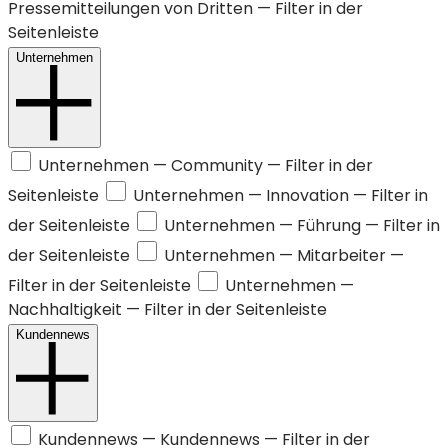
Pressemitteilungen von Dritten
— Filter in der
Seitenleiste
Unternehmen
Unternehmen —
Community
— Filter in der
Seitenleiste
Unternehmen —
Innovation
— Filter in
der Seitenleiste
Unternehmen —
Führung
— Filter in
der Seitenleiste
Unternehmen —
Mitarbeiter
—
Filter in der Seitenleiste
Unternehmen —
Nachhaltigkeit
— Filter in der Seitenleiste
Kundennews
Kundennews —
Kundennews
— Filter in der