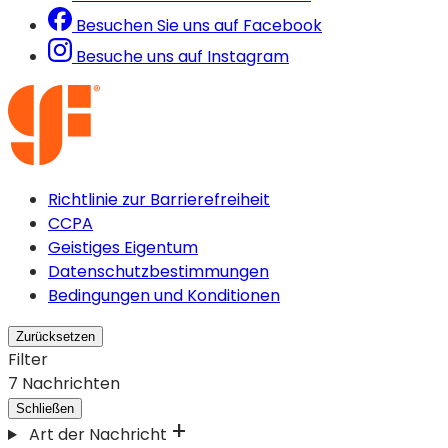
Besuchen Sie uns auf Facebook
Besuche uns auf Instagram
Richtlinie zur Barrierefreiheit
CCPA
Geistiges Eigentum
Datenschutzbestimmungen
Bedingungen und Konditionen
Zurücksetzen
Filter
7
Nachrichten
Schließen
Art der Nachricht