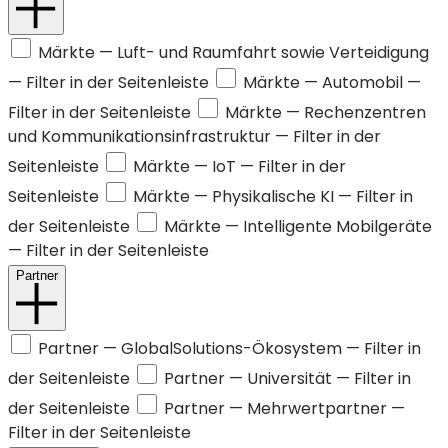
Märkte —
Luft- und Raumfahrt sowie Verteidigung
— Filter in der Seitenleiste
Märkte —
Automobil
—
Filter in der Seitenleiste
Märkte —
Rechenzentren
und Kommunikationsinfrastruktur
— Filter in der
Seitenleiste
Märkte —
IoT
— Filter in der
Seitenleiste
Märkte —
Physikalische KI
— Filter in
der Seitenleiste
Märkte —
Intelligente Mobilgeräte
— Filter in der Seitenleiste
Partner
Partner —
GlobalSolutions-Ökosystem
— Filter in
der Seitenleiste
Partner —
Universität
— Filter in
der Seitenleiste
Partner —
Mehrwertpartner
—
Filter in der Seitenleiste