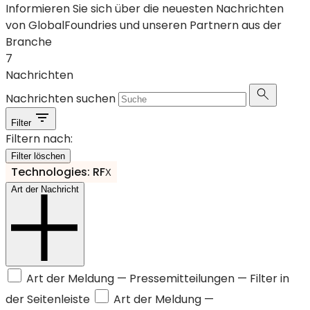
Informieren Sie sich über die neuesten Nachrichten
von GlobalFoundries und unseren Partnern aus der
Branche
7
Nachrichten
Nachrichten suchen
Filter
Filtern nach:
Filter löschen
Technologies: RF
X
Art der Nachricht
Art der Meldung —
Pressemitteilungen
— Filter in
der Seitenleiste
Art der Meldung —