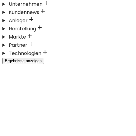
Unternehmen
Kundennews
Anleger
Herstellung
Märkte
Partner
Technologien
Ergebnisse anzeigen