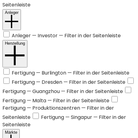
Seitenleiste
Anleger
Anleger —
Investor
— Filter in der Seitenleiste
Herstellung
Fertigung —
Burlington
— Filter in der Seitenleiste
Fertigung —
Dresden
— Filter in der Seitenleiste
Fertigung —
Guangzhou
— Filter in der Seitenleiste
Fertigung —
Malta
— Filter in der Seitenleiste
Fertigung —
Produktionszentren
— Filter in der
Seitenleiste
Fertigung —
Singapur
— Filter in der
Seitenleiste
Märkte