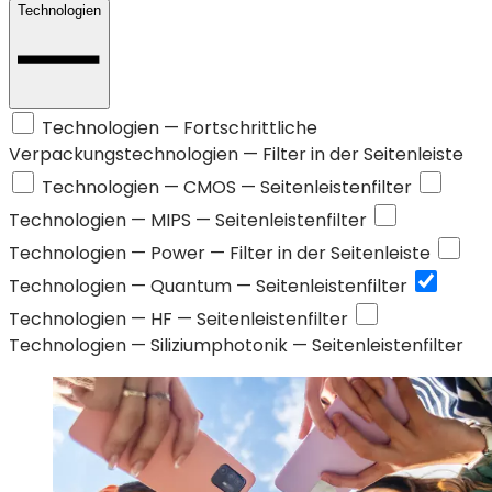
Technologien
Technologien —
Fortschrittliche
Verpackungstechnologien
— Filter in der Seitenleiste
Technologien —
CMOS
— Seitenleistenfilter
Technologien —
MIPS
— Seitenleistenfilter
Technologien —
Power
— Filter in der Seitenleiste
Technologien —
Quantum
— Seitenleistenfilter
Technologien —
HF
— Seitenleistenfilter
Technologien —
Siliziumphotonik
— Seitenleistenfilter