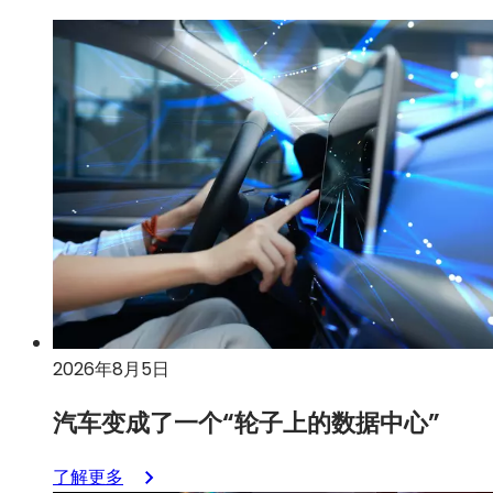
2026年8月5日
汽车变成了一个“轮子上的数据中心”
：
了解更多