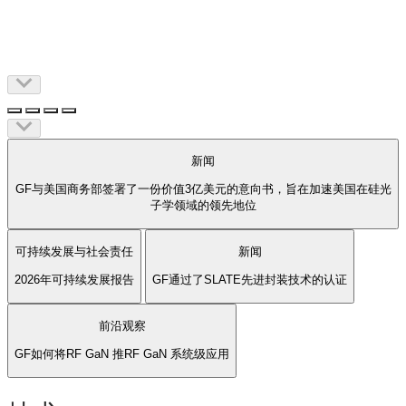
新闻
GF与美国商务部签署了一份价值3亿美元的意向书，旨在加速美国在硅光
子学领域的领先地位
可持续发展与社会责任
新闻
2026年可持续发展报告
GF通过了SLATE先进封装技术的认证
前沿观察
GF如何将RF GaN 推RF GaN 系统级应用