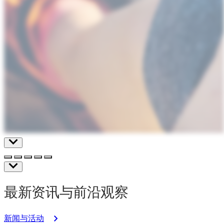
最新资讯与前沿观察
新闻与活动