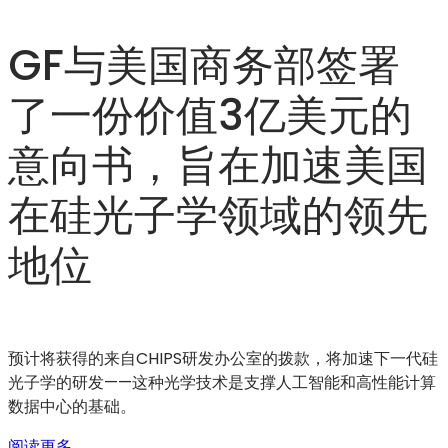
GF与美国商务部签署
了一份价值3亿美元的
意向书，旨在加速美国
在硅光子学领域的领先
地位
预计将获得的来自CHIPS研发办公室的拨款，将加速下一代硅
光子学的研发——这种光学技术是支撑人工智能和高性能计算
数据中心的基础。
：
阅读更多