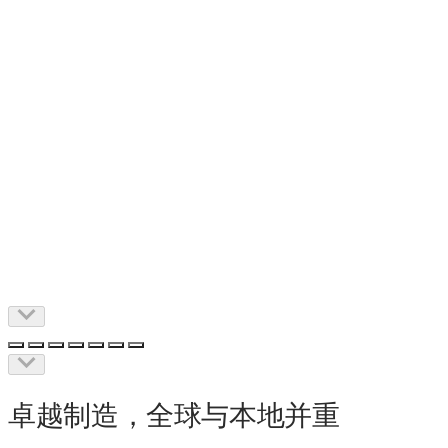
卓越制造，全球与本地并重