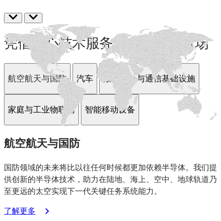
凭借核心技术服务于多元化的市场
航空航天与国防
汽车
数据中心与通信基础设施
家庭与工业物联网
智能移动设备
航空航天与国防
国防领域的未来将比以往任何时候都更加依赖半导体。我们提
供创新的半导体技术，助力在陆地、海上、空中、地球轨道乃
至更远的太空实现下一代关键任务系统能力。
：
了解更多