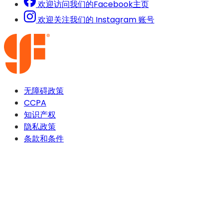
欢迎访问我们的Facebook主页
欢迎关注我们的 Instagram 账号
无障碍政策
CCPA
知识产权
隐私政策
条款和条件