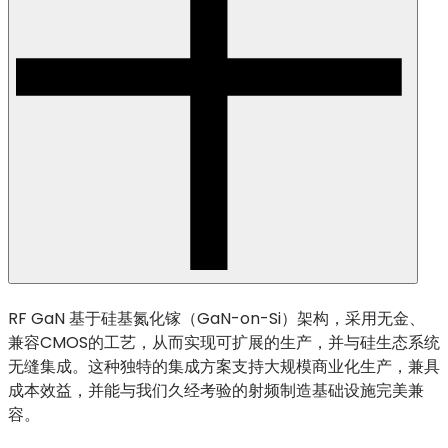
RF GaN 基于硅基氮化镓（GaN-on-Si）架构，采用无金、
兼容CMOS的工艺，从而实现可扩展的生产，并与硅生态系统
无缝集成。这种独特的集成方案支持大规模商业化生产，兼具
成本效益，并能与我们久经考验的射频制造基础设施完美兼
容。