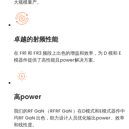
大规模量产。
卓越的射频性能
在 FR1 和 FR3 频段上出色的增益和效率，为 D 模和 E
模器件提供了高性能且power解决方案。
高power
我们的RF GaN （RFRF GaN ）在D模式和E模式器件中
均RF GaN 出色，助力设计人员优化输出power、效率
和线性度。