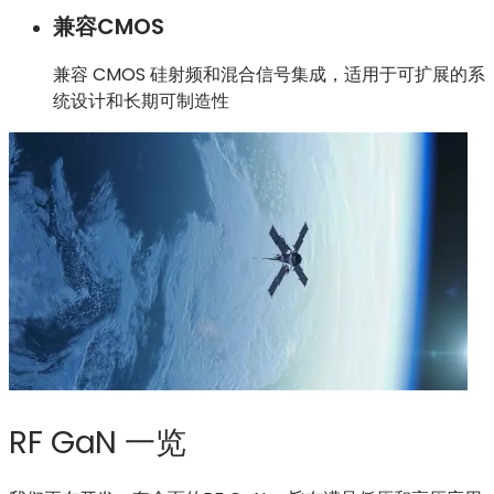
兼容CMOS
兼容 CMOS 硅射频和混合信号集成，适用于可扩展的系
统设计和长期可制造性
RF GaN 一览