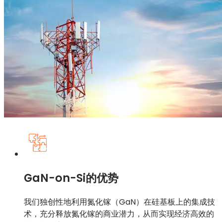
GaN-on-Si的优势
我们独创性地利用氮化镓（GaN）在硅基板上的集成技
术，充分释放氮化镓的商业潜力，从而实现经济高效的