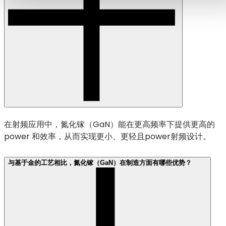
在射频应用中，氮化镓（GaN）能在更高频率下提供更高的
power 和效率，从而实现更小、更轻且power射频设计。
与基于金的工艺相比，氮化镓（GaN）在制造方面有哪些优势？