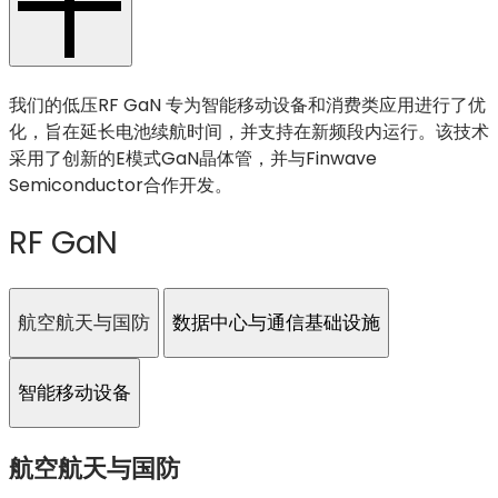
我们的低压RF GaN 专为智能移动设备和消费类应用进行了优
化，旨在延长电池续航时间，并支持在新频段内运行。该技术
采用了创新的E模式GaN晶体管，并与Finwave
Semiconductor合作开发。
RF GaN
航空航天与国防
数据中心与通信基础设施
智能移动设备
航空航天与国防