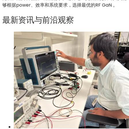
够根据power、效率和系统要求，选择最优的RF GaN 。
最新资讯与前沿观察