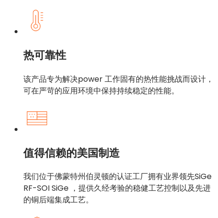
热可靠性
该产品专为解决power 工作固有的热性能挑战而设计，
可在严苛的应用环境中保持持续稳定的性能。
值得信赖的美国制造
我们位于佛蒙特州伯灵顿的认证工厂拥有业界领先SiGe
RF-SOI SiGe ，提供久经考验的稳健工艺控制以及先进
的铜后端集成工艺。