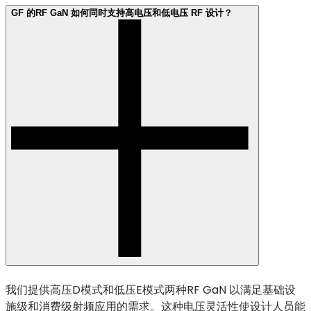
GF 的RF GaN 如何同时支持高电压和低电压 RF 设计？
我们提供高压D模式和低压E模式两种RF GaN 以满足基础设
施级和消费级射频应用的需求。这种电压灵活性使设计人员能