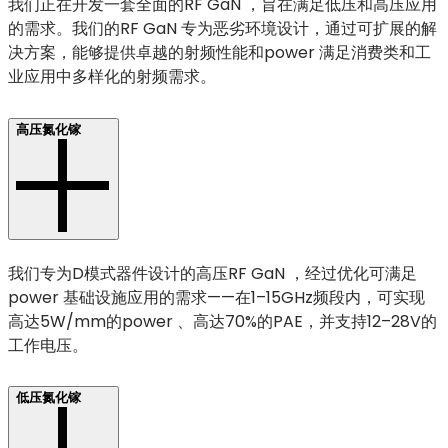
我们正在开发一套全面的RF GaN ，旨在满足低压和高压应用
的需求。我们的RF GaN 专为恶劣环境设计，通过可扩展的解
决方案，能够提供卓越的射频性能和power 满足消费类和工
业应用中多样化的射频需求。
高压氮化镓
我们专为D模式器件设计的高压RF GaN ，经过优化可满足
power 基础设施应用的需求——在1–15GHz频段内，可实现
高达5W/mm的power 、高达70%的PAE，并支持12–28V的
工作电压。
低压氮化镓