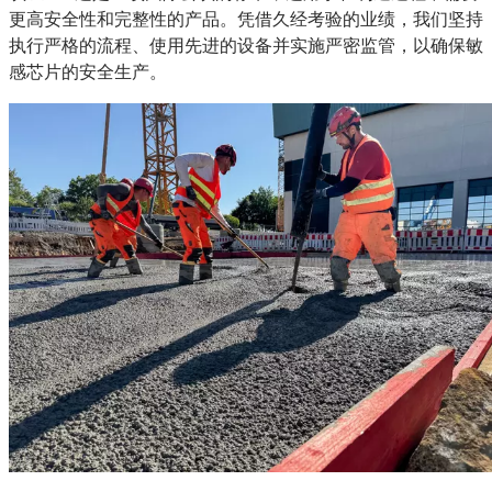
更高安全性和完整性的产品。凭借久经考验的业绩，我们坚持
执行严格的流程、使用先进的设备并实施严密监管，以确保敏
感芯片的安全生产。