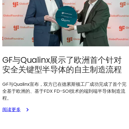
GF与Qualinx展示了欧洲首个针对
安全关键型半导体的自主制造流程
GF与Qualinx宣布，双方已在德累斯顿工厂成功完成了首个完
全基于欧洲的、基于FDX FD-SOI技术的端到端半导体制造流
程。
：
阅读更多
GF
与