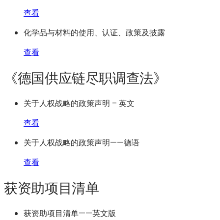
查看
化学品与材料的使用、认证、政策及披露
查看
《德国供应链尽职调查法》
关于人权战略的政策声明 – 英文
查看
关于人权战略的政策声明——德语
查看
获资助项目清单
获资助项目清单——英文版