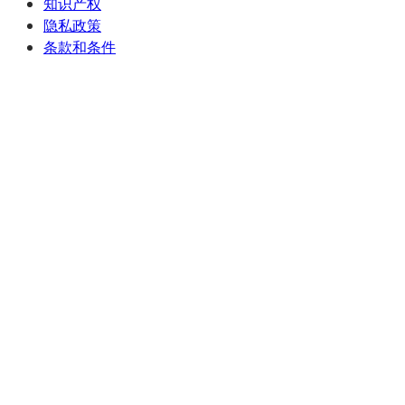
知识产权
隐私政策
条款和条件