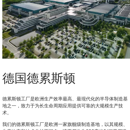
德国德累斯顿
德累斯顿工厂是欧洲生产效率最高、最现代化的半导体制造基
地之一，致力于为长生命周期应用提供可靠的大规模生产技
术。
我们的德累斯顿工厂是欧洲一家旗舰级制造基地，以其规模、