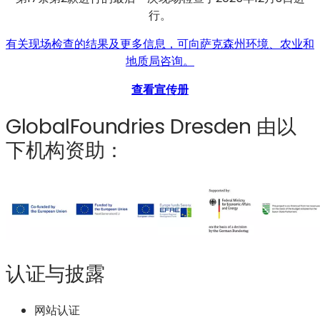
行。
有关现场检查的结果及更多信息，可向萨克森州环境、农业和
地质局咨询。
查看宣传册
GlobalFoundries Dresden 由以
下机构资助：
认证与披露
网站认证