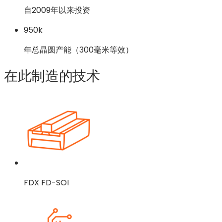
自2009年以来投资
950k
年总晶圆产能（300毫米等效）
在此制造的技术
FDX FD-SOI