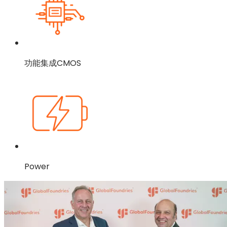
功能集成CMOS
Power