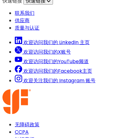
快速链接
快速链接
打
中
开）
打
联系我们
开）
供应商
质量与认证
欢迎访问我们的 LinkedIn 主页
欢迎访问我们的X账号
欢迎访问我们的YouTube频道
欢迎访问我们的Facebook主页
欢迎关注我们的 Instagram 账号
无障碍政策
CCPA