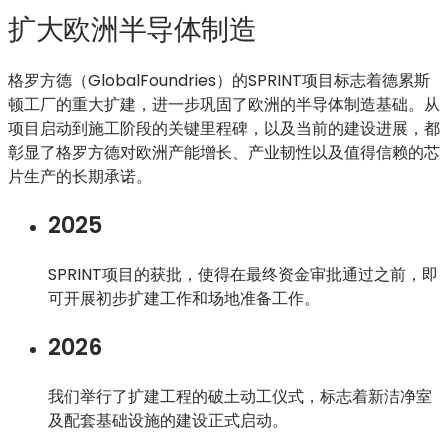
扩大欧洲半导体制造
格罗方德（GlobalFoundries）的SPRINT项目标志着德累斯
顿工厂的重大扩建，进一步巩固了欧洲的半导体制造基础。从
项目启动到施工阶段的关键里程碑，以及当前的建设进展，都
彰显了格罗方德对欧洲产能增长、产业韧性以及值得信赖的芯
片生产的长期承诺。
2025
SPRINT项目的获批，使得在最终资金审批通过之前，即
可开展初步扩建工作和场地准备工作。
2026
我们举行了扩建工程的破土动工仪式，标志着新洁净室
及配套基础设施的建设正式启动。