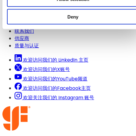
页
签
资源中心
中
页
Deny
快速链接
快速链接
打
中
开）
打
联系我们
开）
供应商
质量与认证
欢迎访问我们的 LinkedIn 主页
欢迎访问我们的X账号
欢迎访问我们的YouTube频道
欢迎访问我们的Facebook主页
欢迎关注我们的 Instagram 账号