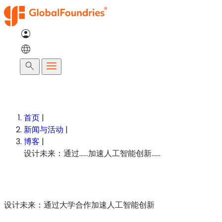
跳
至
内
容
搜
索
首页
|
新闻与活动
|
博客
|
设计未来：通过……加速人工智能创新……
设计未来：通过大学合作加速人工智能创新