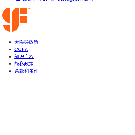
无障碍政策
CCPA
知识产权
隐私政策
条款和条件