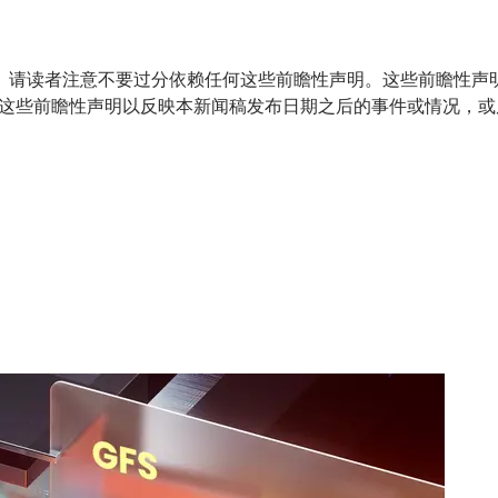
。请读者注意不要过分依赖任何这些前瞻性声明。这些前瞻性声
新这些前瞻性声明以反映本新闻稿发布日期之后的事件或情况，或