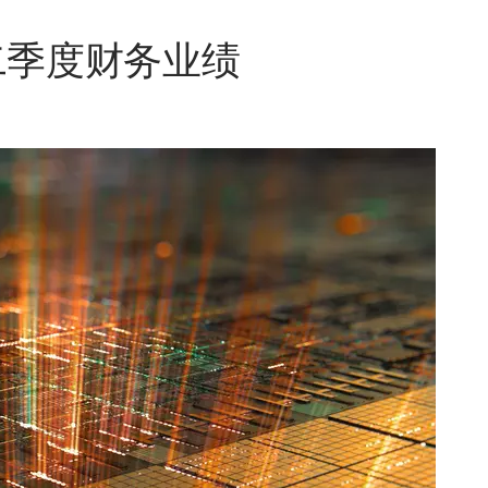
二季度财务业绩