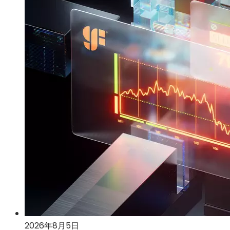
2026年8月5日