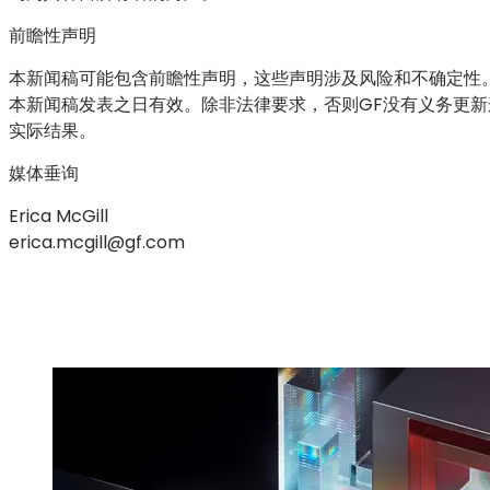
前瞻性声明
本新闻稿可能包含前瞻性声明，这些声明涉及风险和不确定性
本新闻稿发表之日有效。除非法律要求，否则GF没有义务更
实际结果。
媒体垂询
Erica McGill
erica.mcgill@gf.com