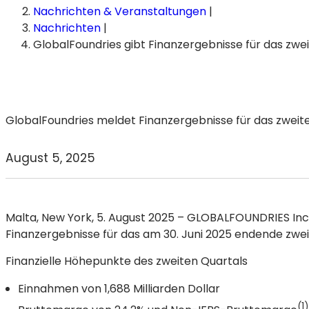
Nachrichten & Veranstaltungen
|
Nachrichten
|
GlobalFoundries meldet Finanzergebnisse für das zweit
August 5, 2025
Malta, New York
, 5. August 2025 – GLOBALFOUNDRIES Inc
Finanzergebnisse für das am 30. Juni 2025 endende zwe
Finanzielle Höhepunkte des zweiten Quartals
Einnahmen von 1,688 Milliarden Dollar
(1)