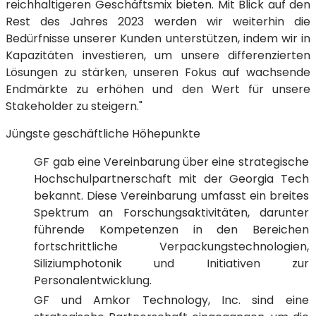
reichhaltigeren Geschäftsmix bieten. Mit Blick auf den
Rest des Jahres 2023 werden wir weiterhin die
Bedürfnisse unserer Kunden unterstützen, indem wir in
Kapazitäten investieren, um unsere differenzierten
Lösungen zu stärken, unseren Fokus auf wachsende
Endmärkte zu erhöhen und den Wert für unsere
Stakeholder zu steigern."
Jüngste geschäftliche Höhepunkte
GF gab eine Vereinbarung über eine strategische
Hochschulpartnerschaft mit der Georgia Tech
bekannt. Diese Vereinbarung umfasst ein breites
Spektrum an Forschungsaktivitäten, darunter
führende Kompetenzen in den Bereichen
fortschrittliche Verpackungstechnologien,
Siliziumphotonik und Initiativen zur
Personalentwicklung.
GF und Amkor Technology, Inc. sind eine