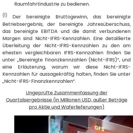
Raumfahrtindustrie zu bedienen.
(1)
Der bereinigte Bruttogewinn, das bereinigte
Betriebsergebnis, der bereinigte Jahresüberschuss,
das bereinigte EBITDA und die damit verbundenen
Margen sind Nicht-IFRS-Kennzahlen. Eine detaillierte
Überleitung der Nicht-IFRS-Kennzahlen zu den am
ehesten vergleichbaren IFRS-Kennzahlen finden Sie
unter „Bereinigte Finanzkennzahlen (Nicht-IFRS)“, und
eine Erläuterung, warum wir diese Nicht-IFRS-
Kennzahlen für aussagekräftig halten, finden Sie unter
„Nicht-IFRS-Finanzkennzahlen“.
Ungeprüfte Zusammenfassung der
Quartalsergebnisse (in Millionen USD, außer Beträge
pro Aktie und Waferlieferungen)