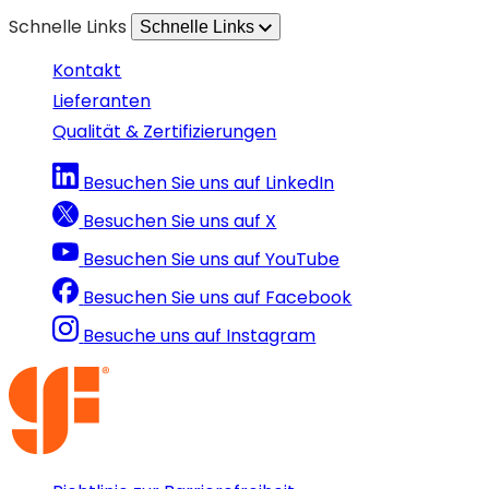
geöffnet)
Schnelle Links
Schnelle Links
Kontakt
Lieferanten
Qualität & Zertifizierungen
Besuchen Sie uns auf LinkedIn
Besuchen Sie uns auf X
Besuchen Sie uns auf YouTube
Besuchen Sie uns auf Facebook
Besuche uns auf Instagram