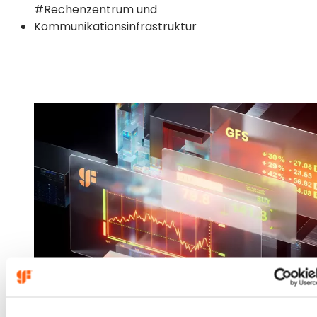
#Rechenzentrum und
Kommunikationsinfrastruktur