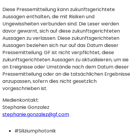
Diese Pressemitteilung kann zukunftsgerichtete
Aussagen enthalten, die mit Risiken und
Ungewissheiten verbunden sind. Die Leser werden
davor gewarnt, sich auf diese zukunftsgerichteten
Aussagen zu verlassen. Diese zukunftsgerichteten
Aussagen beziehen sich nur auf das Datum dieser
Pressemitteilung. GF ist nicht verpflichtet, diese
zukunftsgerichteten Aussagen zu aktualisieren, um sie
an Ereignisse oder Umstände nach dem Datum dieser
Pressemitteilung oder an die tatsächlichen Ergebnisse
anzupassen, sofern dies nicht gesetzlich
vorgeschrieben ist.
Medienkontakt:
Stephanie Gonzalez
stephanie.gonzalez@gf.com
#Siliziumphotonik