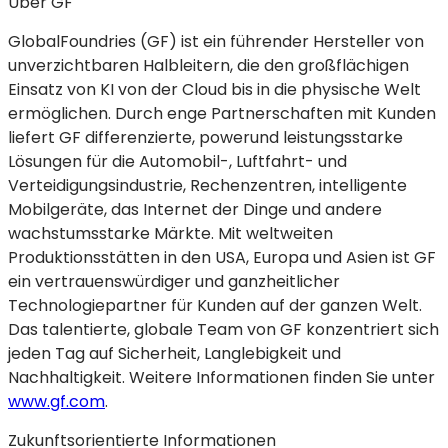
Über GF
GlobalFoundries (GF) ist ein führender Hersteller von
unverzichtbaren Halbleitern, die den großflächigen
Einsatz von KI von der Cloud bis in die physische Welt
ermöglichen. Durch enge Partnerschaften mit Kunden
liefert GF differenzierte, powerund leistungsstarke
Lösungen für die Automobil-, Luftfahrt- und
Verteidigungsindustrie, Rechenzentren, intelligente
Mobilgeräte, das Internet der Dinge und andere
wachstumsstarke Märkte. Mit weltweiten
Produktionsstätten in den USA, Europa und Asien ist GF
ein vertrauenswürdiger und ganzheitlicher
Technologiepartner für Kunden auf der ganzen Welt.
Das talentierte, globale Team von GF konzentriert sich
jeden Tag auf Sicherheit, Langlebigkeit und
Nachhaltigkeit. Weitere Informationen finden Sie unter
www.gf.com
.
Zukunftsorientierte Informationen