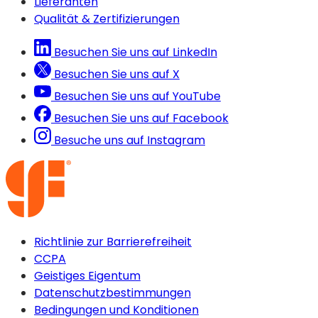
Lieferanten
Qualität & Zertifizierungen
Besuchen Sie uns auf LinkedIn
Besuchen Sie uns auf X
Besuchen Sie uns auf YouTube
Besuchen Sie uns auf Facebook
Besuche uns auf Instagram
Richtlinie zur Barrierefreiheit
CCPA
Geistiges Eigentum
Datenschutzbestimmungen
Bedingungen und Konditionen