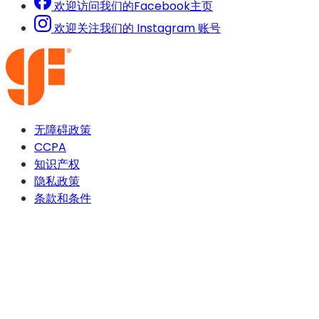
欢迎访问我们的Facebook主页
欢迎关注我们的 Instagram 账号
无障碍政策
CCPA
知识产权
隐私政策
条款和条件