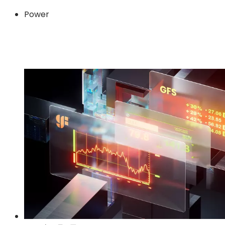
Power