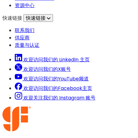
页
签
资源中心
中
页
快速链接
快速链接
打
中
开）
打
联系我们
开）
供应商
质量与认证
欢迎访问我们的 LinkedIn 主页
欢迎访问我们的X账号
欢迎访问我们的YouTube频道
欢迎访问我们的Facebook主页
欢迎关注我们的 Instagram 账号