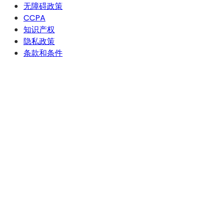
无障碍政策
CCPA
知识产权
隐私政策
条款和条件