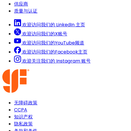
开）
供应商
质量与认证
欢迎访问我们的 LinkedIn 主页
欢迎访问我们的X账号
欢迎访问我们的YouTube频道
欢迎访问我们的Facebook主页
欢迎关注我们的 Instagram 账号
无障碍政策
CCPA
知识产权
隐私政策
条款和条件